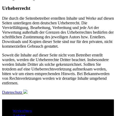
Urheberrecht
Die durch die Seitenbetreiber erstellten Inhalte und Werke auf diesen
Seiten unterliegen dem deutschen Urheberrecht. Die
Vervielfältigung, Bearbeitung, Verbreitung und jede Art der
Verwertung außerhalb der Grenzen des Urheberrechtes bedürfen der
schriftlichen Zustimmung des jeweiligen Autors bzw. Erstellers.
Downloads und Kopien dieser Seite sind nur für den privaten, nicht
kommerziellen Gebrauch gestattet.
Soweit die Inhalte auf dieser Seite nicht vom Betreiber erstellt
wurden, werden die Urheberrechte Dritter beachtet. Insbesondere
werden Inhalte Dritter als solche gekennzeichnet. Sollten Sie
trotzdem auf eine Urheberrechtsverletzung aufmerksam werden,
bitten wir um einen entsprechenden Hinweis. Bei Bekanntwerden
von Rechtsverletzungen werden wir derartige Inhalte umgehend
entfernen.
Datenschutz
Werkstätten
Anfahrt