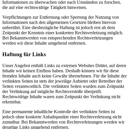
Informationen zu überwachen oder nach Umständen zu forschen,
die auf eine rechtswidrige Tätigkeit hinweisen.
Verpflichtungen zur Entfernung oder Sperrung der Nutzung von
Informationen nach den allgemeinen Gesetzen bleiben hiervon
unberührt. Eine diesbezügliche Haftung ist jedoch erst ab dem
Zeitpunkt der Kenntnis einer konkreten Rechtsverletzung möglich.
Bei Bekanntwerden von entsprechenden Rechtsverletzungen
werden wir diese Inhalte umgehend entfernen.
Haftung für Links
Unser Angebot enthält Links zu externen Websites Dritter, auf deren
Inhalte wir keinen Einfluss haben. Deshalb können wir für diese
fremden Inhalte auch keine Gewähr übernehmen. Für die Inhalte der
verlinkten Seiten ist stets der jeweilige Anbieter oder Betreiber der
Seiten verantwortlich. Die verlinkten Seiten wurden zum Zeitpunkt
der Verlinkung auf mögliche Rechtsverstöße überprüft.
Rechtswidrige Inhalte waren zum Zeitpunkt der Verlinkung nicht
erkennbar.
Eine permanente inhaltliche Kontrolle der verlinkten Seiten ist
jedoch ohne konkrete Anhaltspunkte einer Rechtsverletzung nicht
zumutbar. Bei Bekanntwerden von Rechtsverletzungen werden wir
derartige Links umgehend entfernen.