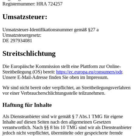
Registernummer: HRA 724257
Umsatzsteuer:
Umsatzsteuer-Identifikationsnummer gemäß §27 a
Umsatzsteuergesetz:
DE 297934081
Streitschlichtung
Die Europäische Kommission stellt eine Plattform zur Online-
Streitbeilegung (OS) bereit:
https://ec.europa.eu/consumers/odr
.
Unsere E-Mail-Adresse finden Sie oben im Impressum.
Wir sind nicht bereit oder verpflichtet, an Streitbeilegungsverfahren
vor einer Verbraucherschlichtungsstelle teilzunehmen.
Haftung für Inhalte
Als Diensteanbieter sind wir gemäß § 7 Abs.1 TMG für eigene
Inhalte auf diesen Seiten nach den allgemeinen Gesetzen
verantwortlich. Nach §§ 8 bis 10 TMG sind wir als Diensteanbieter
jedoch nicht verpflichtet, übermittelte oder gespeicherte fremde