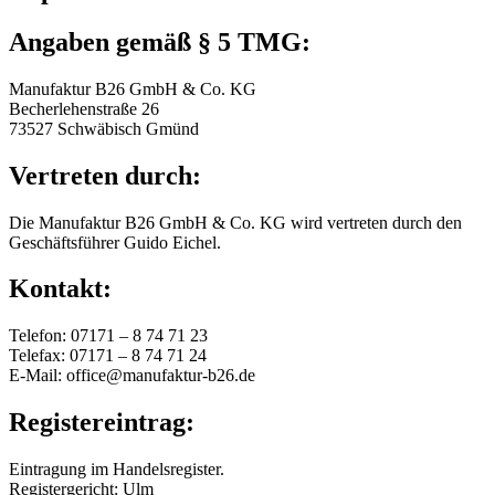
Angaben gemäß § 5 TMG:
Manufaktur B26 GmbH & Co. KG
Becherlehenstraße 26
73527 Schwäbisch Gmünd
Vertreten durch:
Die Manufaktur B26 GmbH & Co. KG wird vertreten durch den
Geschäftsführer Guido Eichel.
Kontakt:
Telefon: 07171 – 8 74 71 23
Telefax: 07171 – 8 74 71 24
E-Mail: office@manufaktur-b26.de
Registereintrag:
Eintragung im Handelsregister.
Registergericht: Ulm