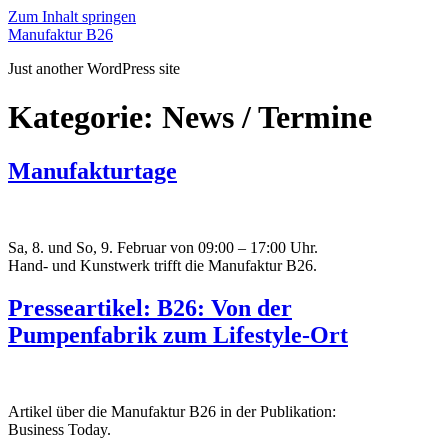
Zum Inhalt springen
Manufaktur B26
Just another WordPress site
Kategorie:
News / Termine
Manufakturtage
Sa, 8. und So, 9. Februar von 09:00 – 17:00 Uhr.
Hand- und Kunstwerk trifft die Manufaktur B26.
Presseartikel: B26: Von der
Pumpenfabrik zum Lifestyle-Ort
Artikel über die Manufaktur B26 in der Publikation:
Business Today.