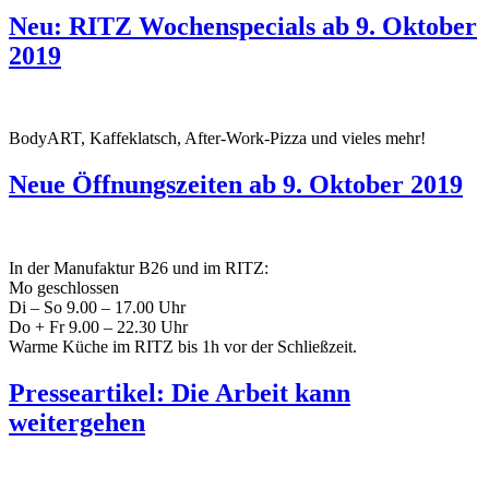
Neu: RITZ Wochenspecials ab 9. Oktober
2019
BodyART, Kaffeklatsch, After-Work-Pizza und vieles mehr!
Neue Öffnungszeiten ab 9. Oktober 2019
In der Manufaktur B26 und im RITZ:
Mo geschlossen
Di – So 9.00 – 17.00 Uhr
Do + Fr 9.00 – 22.30 Uhr
Warme Küche im RITZ bis 1h vor der Schließzeit.
Presseartikel: Die Arbeit kann
weitergehen