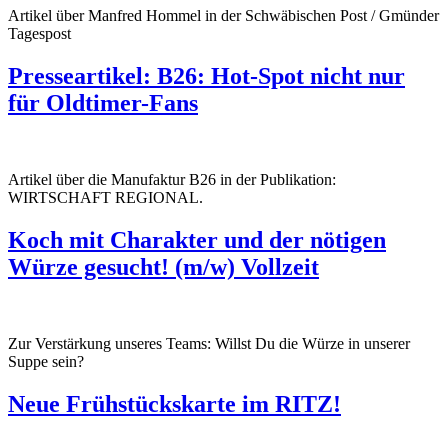
Artikel über Manfred Hommel in der Schwäbischen Post / Gmünder
Tagespost
Presseartikel: B26: Hot-Spot nicht nur
für Oldtimer-Fans
Artikel über die Manufaktur B26 in der Publikation:
WIRTSCHAFT REGIONAL.
Koch mit Charakter und der nötigen
Würze gesucht! (m/w) Vollzeit
Zur Verstärkung unseres Teams: Willst Du die Würze in unserer
Suppe sein?
Neue Frühstückskarte im RITZ!