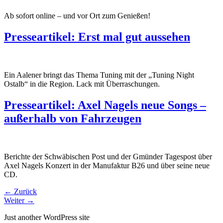
Ab sofort online – und vor Ort zum Genießen!
Presseartikel: Erst mal gut aussehen
Ein Aalener bringt das Thema Tuning mit der „Tuning Night
Ostalb“ in die Region. Lack mit Überraschungen.
Presseartikel: Axel Nagels neue Songs –
außerhalb von Fahrzeugen
Berichte der Schwäbischen Post und der Gmünder Tagespost über
Axel Nagels Konzert in der Manufaktur B26 und über seine neue
CD.
←
Zurück
Weiter
→
Just another WordPress site