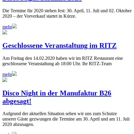
Die Termine für 2020 stehen fest: 30. April, 11. Juli und 02. Oktober
2020 – der Vorverkauf startet in Kürze.
mehr
Geschlossene Veranstaltung im RITZ
Am Freitag den 14.02.2020 haben wir im RITZ Restaurant eine
geschlossene Veranstaltung ab 18:00 Uhr. Ihr RITZ-Team
mehr
Disco Night in der Manufaktur B26
abgesagt!
Aufgrund der aktuellen Situation sehen wir uns zum Schutze
unserer Gäste gezwungen die Termine am 30. April und am 11. Juli
2020 abzusagen.