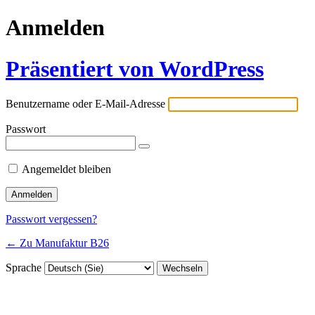
Anmelden
Präsentiert von WordPress
Benutzername oder E-Mail-Adresse
Passwort
Angemeldet bleiben
Passwort vergessen?
← Zu Manufaktur B26
Sprache